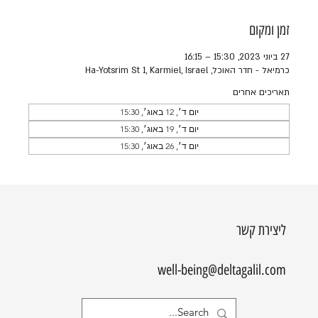
זמן ומקום
27 ביוני 2023, 15:30 – 16:15
כרמיאל - חדר האוכל, Ha-Yotsrim St 1, Karmiel, Israel
תאריכים אחרים
יום ד׳, 12 באוג׳, 15:30
יום ד׳, 19 באוג׳, 15:30
יום ד׳, 26 באוג׳, 15:30
ליצירת קשר
well-being@deltagalil.com