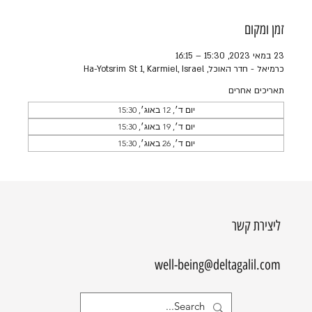
זמן ומקום
23 במאי 2023, 15:30 – 16:15
כרמיאל - חדר האוכל, Ha-Yotsrim St 1, Karmiel, Israel
תאריכים אחרים
יום ד׳, 12 באוג׳, 15:30
יום ד׳, 19 באוג׳, 15:30
יום ד׳, 26 באוג׳, 15:30
ליצירת קשר
well-being@deltagalil.com