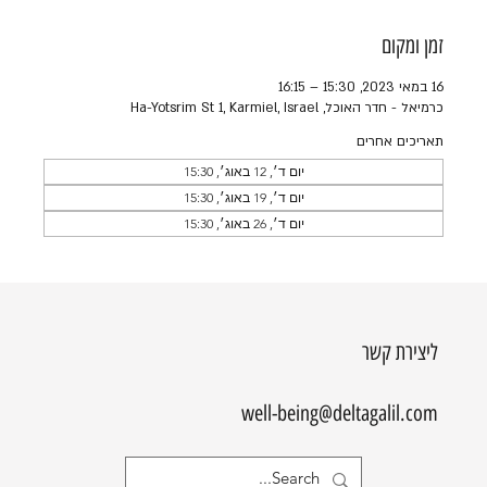
זמן ומקום
16 במאי 2023, 15:30 – 16:15
כרמיאל - חדר האוכל, Ha-Yotsrim St 1, Karmiel, Israel
תאריכים אחרים
יום ד׳, 12 באוג׳, 15:30
יום ד׳, 19 באוג׳, 15:30
יום ד׳, 26 באוג׳, 15:30
ליצירת קשר
well-being@deltagalil.com