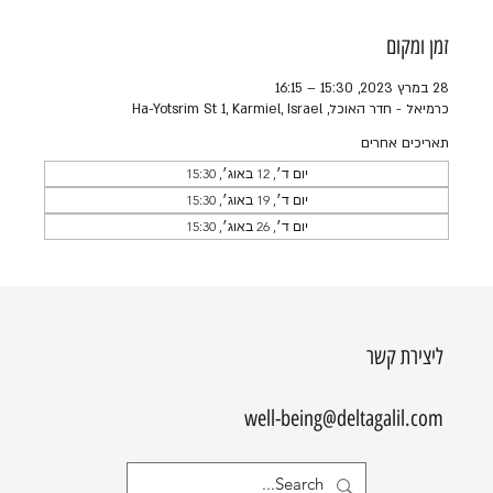
זמן ומקום
28 במרץ 2023, 15:30 – 16:15
כרמיאל - חדר האוכל, Ha-Yotsrim St 1, Karmiel, Israel
תאריכים אחרים
יום ד׳, 12 באוג׳, 15:30
יום ד׳, 19 באוג׳, 15:30
יום ד׳, 26 באוג׳, 15:30
ליצירת קשר
well-being@deltagalil.com