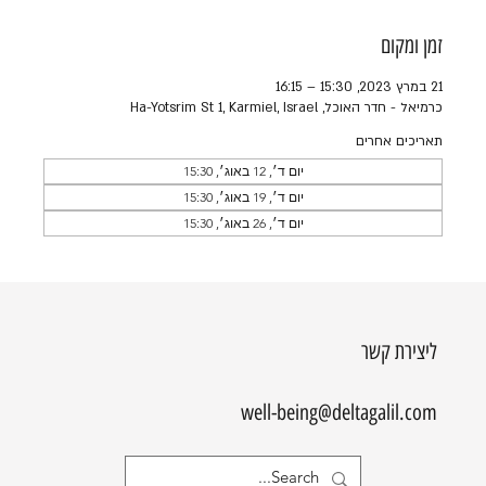
זמן ומקום
21 במרץ 2023, 15:30 – 16:15
כרמיאל - חדר האוכל, Ha-Yotsrim St 1, Karmiel, Israel
תאריכים אחרים
יום ד׳, 12 באוג׳, 15:30
יום ד׳, 19 באוג׳, 15:30
יום ד׳, 26 באוג׳, 15:30
ליצירת קשר
well-being@deltagalil.com