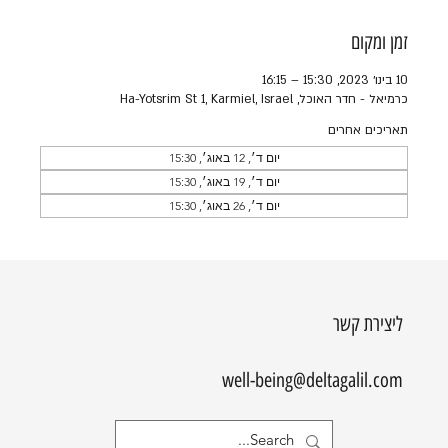
זמן ומקום
10 בינו׳ 2023, 15:30 – 16:15
כרמיאל - חדר האוכל, Ha-Yotsrim St 1, Karmiel, Israel
תאריכים אחרים
יום ד׳, 12 באוג׳, 15:30
יום ד׳, 19 באוג׳, 15:30
יום ד׳, 26 באוג׳, 15:30
ליצירת קשר
well-being@deltagalil.com