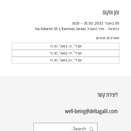
זמן ומקום
05 באפר׳ 2022, 15:30 – 16:15
כרמיאל - חדר האוכל, Ha-Yotsrim St 1, Karmiel, Israel
תאריכים אחרים
יום ד׳, 12 באוג׳, 15:30
יום ד׳, 19 באוג׳, 15:30
יום ד׳, 26 באוג׳, 15:30
ליצירת קשר
well-being@deltagalil.com