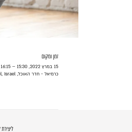
זמן ומקום
15 במרץ 2022, 15:30 – 16:15
כרמיאל - חדר האוכל, Ha-Yotsrim St 1, Karmiel, Israel
ליצירת 