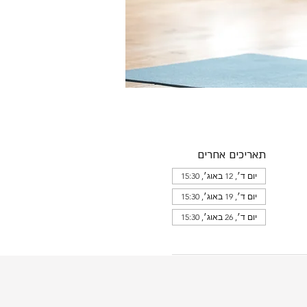
תאריכים אחרים
יום ד׳, 12 באוג׳, 15:30
יום ד׳, 19 באוג׳, 15:30
יום ד׳, 26 באוג׳, 15:30