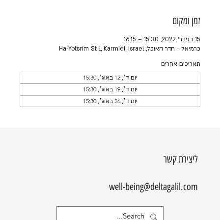
זמן ומקום
15 בפבר׳ 2022, 15:30 – 16:15
כרמיאל - חדר האוכל, Ha-Yotsrim St 1, Karmiel, Israel
תאריכים אחרים
יום ד׳, 12 באוג׳, 15:30
יום ד׳, 19 באוג׳, 15:30
יום ד׳, 26 באוג׳, 15:30
ליצירת קשר
well-being@deltagalil.com