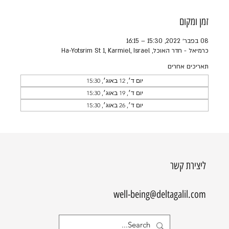
זמן ומקום
08 בפבר׳ 2022, 15:30 – 16:15
כרמיאל - חדר האוכל, Ha-Yotsrim St 1, Karmiel, Israel
תאריכים אחרים
יום ד׳, 12 באוג׳, 15:30
יום ד׳, 19 באוג׳, 15:30
יום ד׳, 26 באוג׳, 15:30
ליצירת קשר
well-being@deltagalil.com