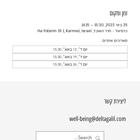
זמן ומקום
25 בינו׳ 2022, 15:30 – 16:15
כרמיאל - חדר האוכל, Ha-Yotsrim St 1, Karmiel, Israel
תאריכים אחרים
יום ד׳, 12 באוג׳, 15:30
יום ד׳, 19 באוג׳, 15:30
יום ד׳, 26 באוג׳, 15:30
ליצירת קשר
well-being@deltagalil.com