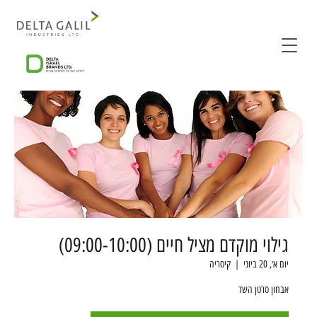
גילוי מוקדם מציל חיים (09:00-10:00)
יום א׳, 20 ביוני
  |  
קיסריה
אבחון סרטן השד