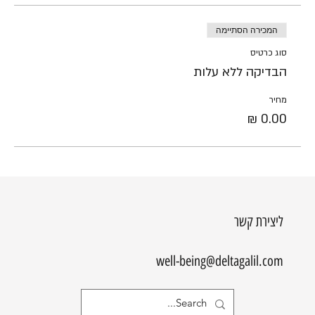
המכירה הסתיימה
סוג כרטיס
הבדיקה ללא עלות
מחיר
ליצירת קשר
well-being@deltagalil.com