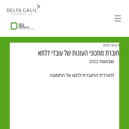
4 ביוני 2022
חוברת מתכוני העוגות של עובדי דלתא
שבועות 2022
להורדת החוברת לחצו על התמונה