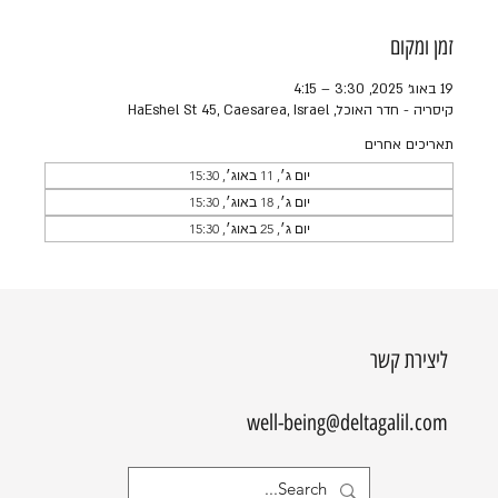
זמן ומקום
19 באוג׳ 2025, 3:30 – 4:15
קיסריה - חדר האוכל, HaEshel St 45, Caesarea, Israel
תאריכים אחרים
יום ג׳, 11 באוג׳, 15:30
יום ג׳, 18 באוג׳, 15:30
יום ג׳, 25 באוג׳, 15:30
ליצירת קשר
well-being@deltagalil.com