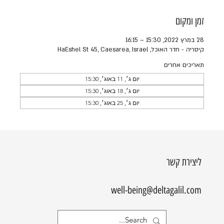
זמן ומקום
28 במרץ 2022, 15:30 – 16:15
קיסריה - חדר האוכל, HaEshel St 45, Caesarea, Israel
תאריכים אחרים
יום ג׳, 11 באוג׳, 15:30
יום ג׳, 18 באוג׳, 15:30
יום ג׳, 25 באוג׳, 15:30
ליצירת קשר
well-being@deltagalil.com