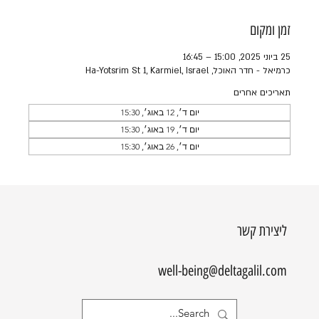
זמן ומקום
25 ביוני 2025, 15:00 – 16:45
כרמיאל - חדר האוכל, Ha-Yotsrim St 1, Karmiel, Israel
תאריכים אחרים
יום ד׳, 12 באוג׳, 15:30
יום ד׳, 19 באוג׳, 15:30
יום ד׳, 26 באוג׳, 15:30
ליצירת קשר
well-being@deltagalil.com