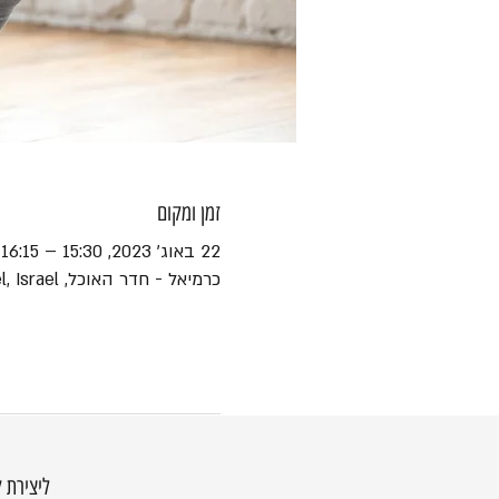
זמן ומקום
22 באוג׳ 2023, 15:30 – 16:15
כרמיאל - חדר האוכל, Ha-Yotsrim St 1, Karmiel, Israel
ליצירת 