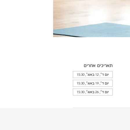
תאריכים אחרים
יום ד׳, 12 באוג׳, 15:30
יום ד׳, 19 באוג׳, 15:30
יום ד׳, 26 באוג׳, 15:30