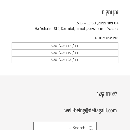
זמן ומקום
04 בינו׳ 2022, 15:30 – 16:15
כרמיאל - חדר האוכל, Ha-Yotsrim St 1, Karmiel, Israel
תאריכים אחרים
יום ד׳, 12 באוג׳, 15:30
יום ד׳, 19 באוג׳, 15:30
יום ד׳, 26 באוג׳, 15:30
ליצירת קשר
well-being@deltagalil.com